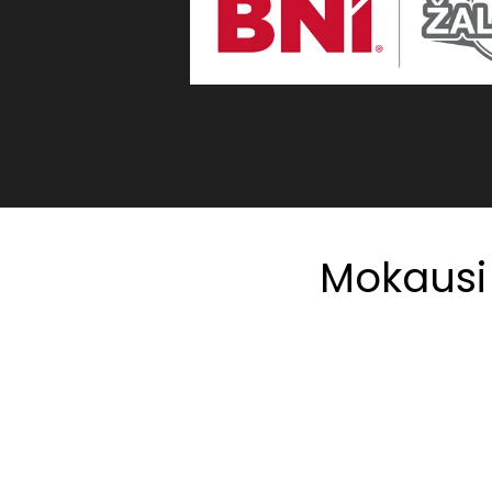
Mokausi 