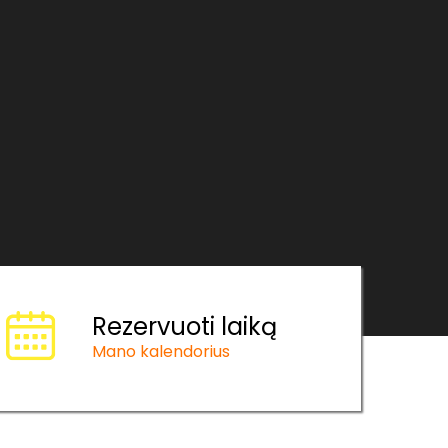
Rezervuoti laiką
Mano kalendorius